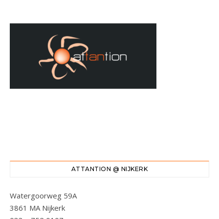
ATTANTION @ NIJKERK
Watergoorweg 59A
3861 MA Nijkerk