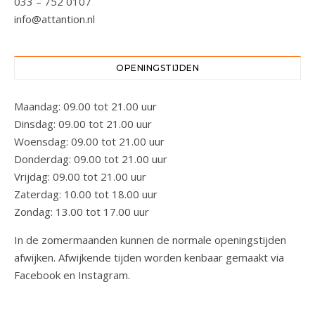
033 – 752 0107
info@attantion.nl
OPENINGSTIJDEN
Maandag: 09.00 tot 21.00 uur
Dinsdag: 09.00 tot 21.00 uur
Woensdag: 09.00 tot 21.00 uur
Donderdag: 09.00 tot 21.00 uur
Vrijdag: 09.00 tot 21.00 uur
Zaterdag: 10.00 tot 18.00 uur
Zondag: 13.00 tot 17.00 uur
In de zomermaanden kunnen de normale openingstijden
afwijken. Afwijkende tijden worden kenbaar gemaakt via
Facebook en Instagram.