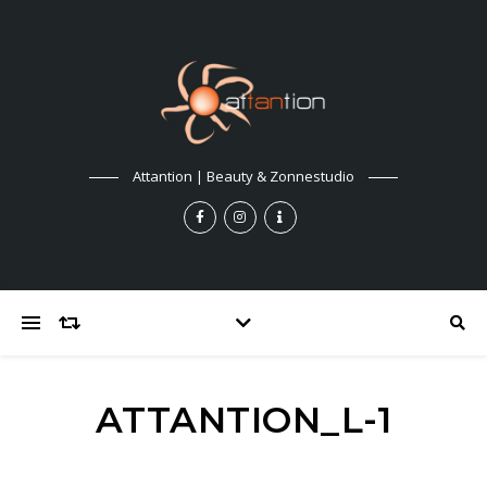
Attantion | Beauty & Zonnestudio
ATTANTION_L-1